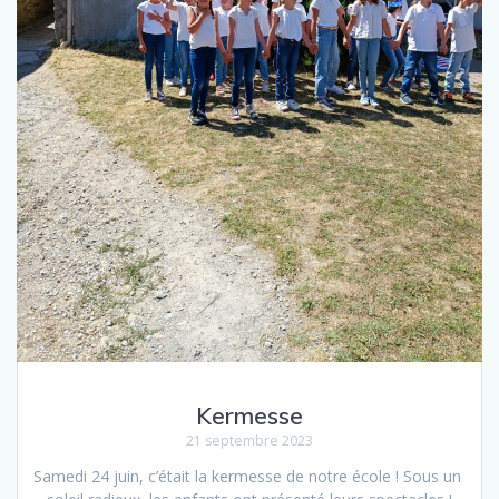
Kermesse
21 septembre 2023
Samedi 24 juin, c’était la kermesse de notre école ! Sous un