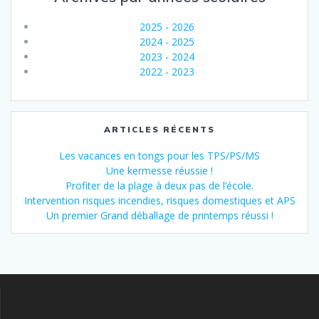
2025 - 2026
2024 - 2025
2023 - 2024
2022 - 2023
ARTICLES RÉCENTS
Les vacances en tongs pour les TPS/PS/MS
Une kermesse réussie !
Profiter de la plage à deux pas de l’école.
Intervention risques incendies, risques domestiques et APS
Un premier Grand déballage de printemps réussi !