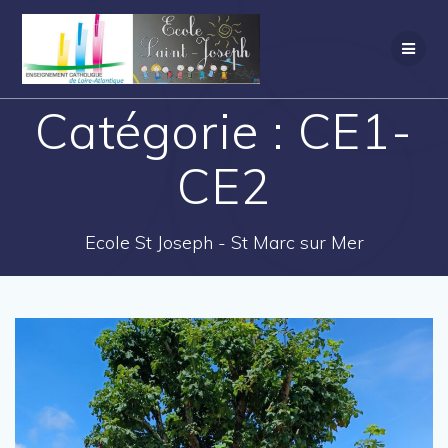
Catégorie :
CE1-
CE2
Ecole St Joseph - St Marc sur Mer