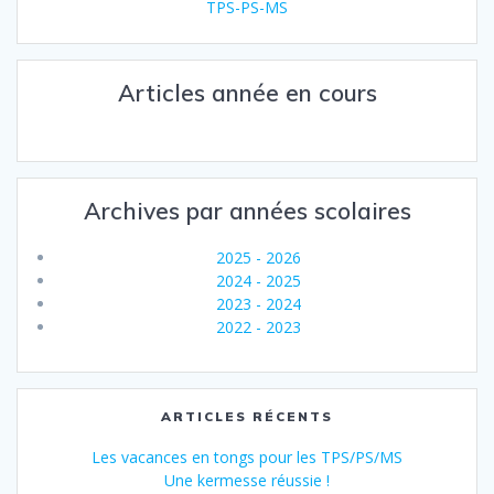
TPS-PS-MS
Articles année en cours
Archives par années scolaires
2025 - 2026
2024 - 2025
2023 - 2024
2022 - 2023
ARTICLES RÉCENTS
Les vacances en tongs pour les TPS/PS/MS
Une kermesse réussie !