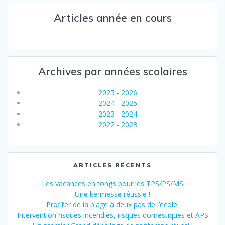
Articles année en cours
Archives par années scolaires
2025 - 2026
2024 - 2025
2023 - 2024
2022 - 2023
ARTICLES RÉCENTS
Les vacances en tongs pour les TPS/PS/MS
Une kermesse réussie !
Profiter de la plage à deux pas de l’école.
Intervention risques incendies, risques domestiques et APS