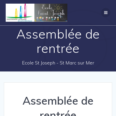
Assemblée de
rentrée
Ecole St Joseph - St Marc sur Mer
Assemblée de
rentrée