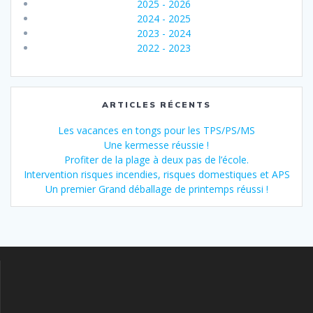
2025 - 2026
2024 - 2025
2023 - 2024
2022 - 2023
ARTICLES RÉCENTS
Les vacances en tongs pour les TPS/PS/MS
Une kermesse réussie !
Profiter de la plage à deux pas de l’école.
Intervention risques incendies, risques domestiques et APS
Un premier Grand déballage de printemps réussi !