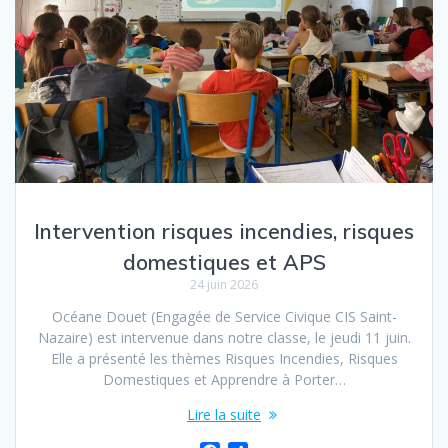
Intervention risques incendies, risques
domestiques et APS
24 juin 2026
Océane Douet (Engagée de Service Civique CIS Saint-
Nazaire) est intervenue dans notre classe, le jeudi 11 juin.
Elle a présenté les thèmes Risques Incendies, Risques
Domestiques et Apprendre à Porter…
Lire la suite