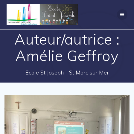
Auteur/autrice :
Amélie Geffroy
Ecole St Joseph - St Marc sur Mer