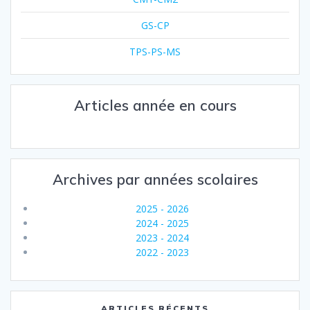
GS-CP
TPS-PS-MS
Articles année en cours
Archives par années scolaires
2025 - 2026
2024 - 2025
2023 - 2024
2022 - 2023
ARTICLES RÉCENTS