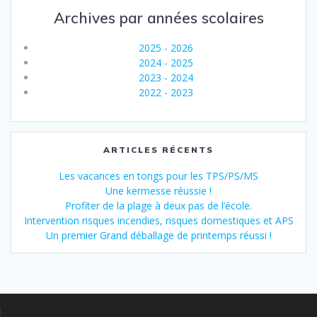
Archives par années scolaires
2025 - 2026
2024 - 2025
2023 - 2024
2022 - 2023
ARTICLES RÉCENTS
Les vacances en tongs pour les TPS/PS/MS
Une kermesse réussie !
Profiter de la plage à deux pas de l’école.
Intervention risques incendies, risques domestiques et APS
Un premier Grand déballage de printemps réussi !