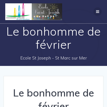
Le bonhomme de
février
Ecole St Joseph - St Marc sur Mer
Le bonhomme de
février