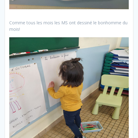
Comme tous les mois les MS ont dessiné le bonhomme du
mois!