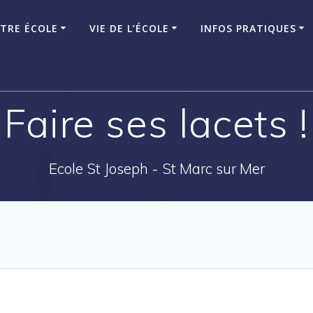
TRE ÉCOLE
VIE DE L’ÉCOLE
INFOS PRATIQUES
Faire ses lacets !
Ecole St Joseph - St Marc sur Mer