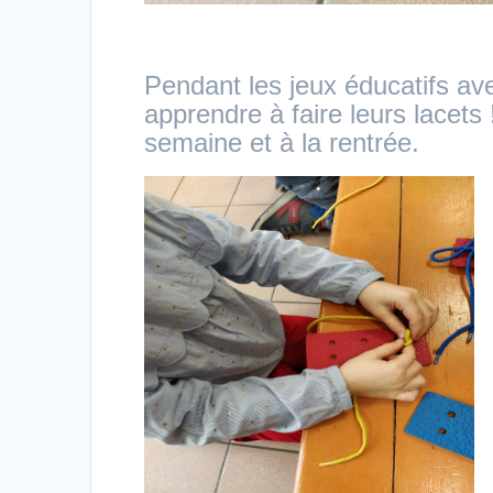
Pendant les jeux éducatifs a
apprendre à faire leurs lacets
semaine et à la rentrée.