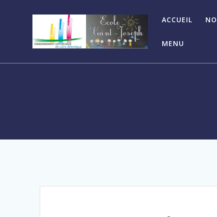
ACCUEIL
NO
MENU