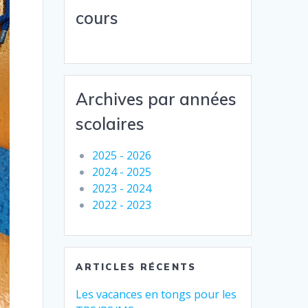
cours
Archives par années
scolaires
2025 - 2026
2024 - 2025
2023 - 2024
2022 - 2023
ARTICLES RÉCENTS
Les vacances en tongs pour les