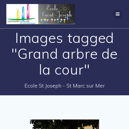
Images tagged
"Grand arbre de
la cour"
Ecole St Joseph - St Marc sur Mer