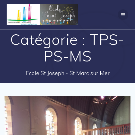
Catégorie :
TPS-
PS-MS
Ecole St Joseph - St Marc sur Mer