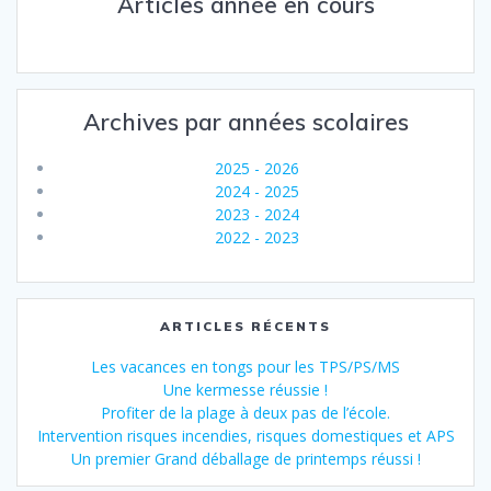
Articles année en cours
Archives par années scolaires
2025 - 2026
2024 - 2025
2023 - 2024
2022 - 2023
ARTICLES RÉCENTS
Les vacances en tongs pour les TPS/PS/MS
Une kermesse réussie !
Profiter de la plage à deux pas de l’école.
Intervention risques incendies, risques domestiques et APS
Un premier Grand déballage de printemps réussi !