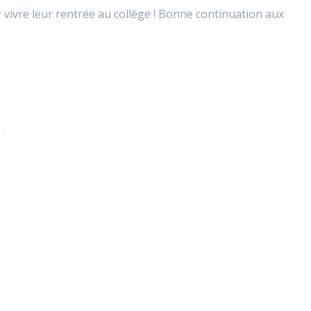
 vivre leur rentrée au collège ! Bonne continuation aux