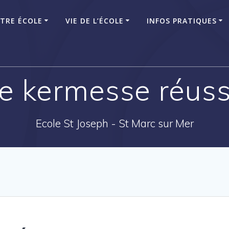
TRE ÉCOLE
VIE DE L’ÉCOLE
INFOS PRATIQUES
e kermesse réussi
Ecole St Joseph - St Marc sur Mer