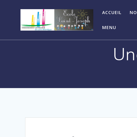
ACCUEIL
NO
MENU
Un