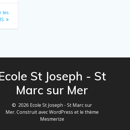
 les
MS
Ecole St Joseph - St
Marc sur Mer
© 2026 Ecole St Joseph - St Marc sur
Mer. Construit avec WordPress et le
thème
Mesmerize