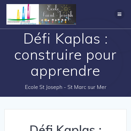
Défi Kaplas :
construire pour
apprendre
Ecole St Joseph - St Marc sur Mer
Défi Kaplas :