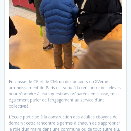
En classe de CE et de CM, un des adjoints du XVème
arrondissement de Paris est venu à la rencontre des élèves
pour répondre à leurs questions préparées en classe, mais
également parler de l’engagement au service d’une
collectivité.
L’école participe à la construction des adultes citoyens de
demain : cette rencontre a permis à chacun de s’approprier
le rôle d’un maire dans une commune ou de tout autre élu,