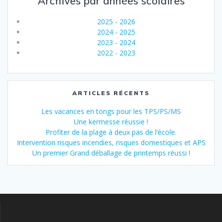
Archives par années scolaires
2025 - 2026
2024 - 2025
2023 - 2024
2022 - 2023
ARTICLES RÉCENTS
Les vacances en tongs pour les TPS/PS/MS
Une kermesse réussie !
Profiter de la plage à deux pas de l’école.
Intervention risques incendies, risques domestiques et APS
Un premier Grand déballage de printemps réussi !