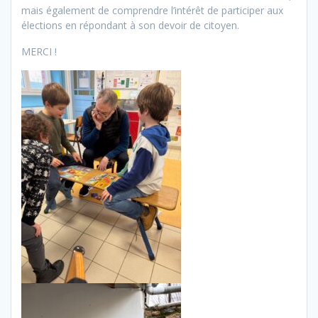
mais également de comprendre l’intérêt de participer aux
élections en répondant à son devoir de citoyen.
MERCI !