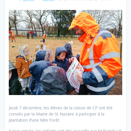
Jeudi 7 décembre, les élèves de la classe de CP ont été
conviés par la Mairie de St Nazaire à participer à la
plantation d’une Mini Forêt.
A leur arrivée, les enfants ont été accueillis par M Franck LE