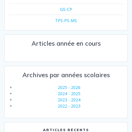
GS-CP
TPS-PS-MS
Articles année en cours
Archives par années scolaires
2025 - 2026
2024 - 2025
2023 - 2024
2022 - 2023
ARTICLES RÉCENTS