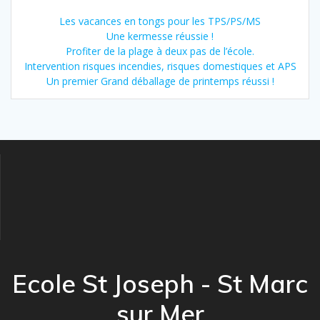
Les vacances en tongs pour les TPS/PS/MS
Une kermesse réussie !
Profiter de la plage à deux pas de l’école.
Intervention risques incendies, risques domestiques et APS
Un premier Grand déballage de printemps réussi !
Ecole St Joseph - St Marc
sur Mer