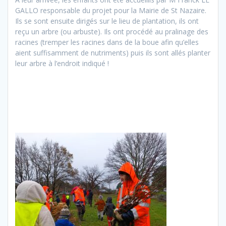
GALLO responsable du projet pour la Mairie de St Nazaire.
Ils se sont ensuite dirigés sur le lieu de plantation, ils ont
reçu un arbre (ou arbuste). Ils ont procédé au pralinage des
racines (tremper les racines dans de la boue afin qu’elles
aient suffisamment de nutriments) puis ils sont allés planter
leur arbre à l’endroit indiqué !