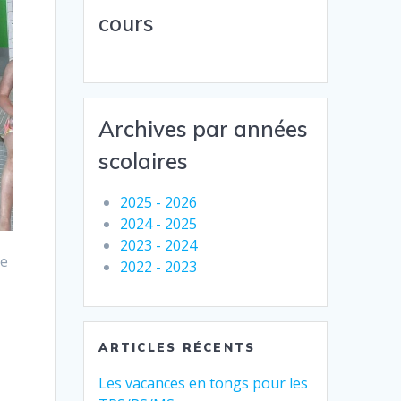
cours
Archives par années
scolaires
2025 - 2026
2024 - 2025
2023 - 2024
ne
2022 - 2023
ARTICLES RÉCENTS
Les vacances en tongs pour les