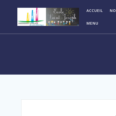
ACCUEIL
NO
MENU