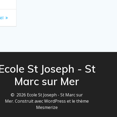
ël
Ecole St Joseph - St
Marc sur Mer
© 2026 Ecole St Joseph - St Marc sur
Mer. Construit avec WordPress et le
thème
Mesmerize