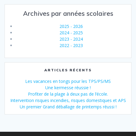
Archives par années scolaires
2025 - 2026
2024 - 2025
2023 - 2024
2022 - 2023
ARTICLES RÉCENTS
Les vacances en tongs pour les TPS/PS/MS
Une kermesse réussie !
Profiter de la plage à deux pas de l’école.
Intervention risques incendies, risques domestiques et APS
Un premier Grand déballage de printemps réussi !