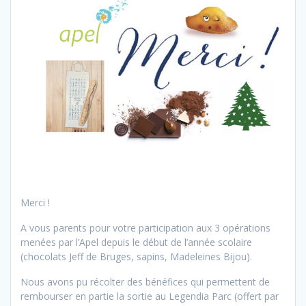
Merci !
A vous parents pour votre participation aux 3 opérations
menées par l’Apel depuis le début de l’année scolaire
(chocolats Jeff de Bruges, sapins, Madeleines Bijou).
Nous avons pu récolter des bénéfices qui permettent de
rembourser en partie la sortie au Legendia Parc (offert par