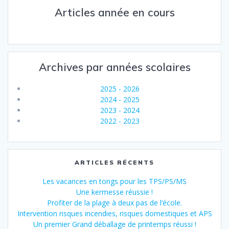
Articles année en cours
Archives par années scolaires
2025 - 2026
2024 - 2025
2023 - 2024
2022 - 2023
ARTICLES RÉCENTS
Les vacances en tongs pour les TPS/PS/MS
Une kermesse réussie !
Profiter de la plage à deux pas de l’école.
Intervention risques incendies, risques domestiques et APS
Un premier Grand déballage de printemps réussi !