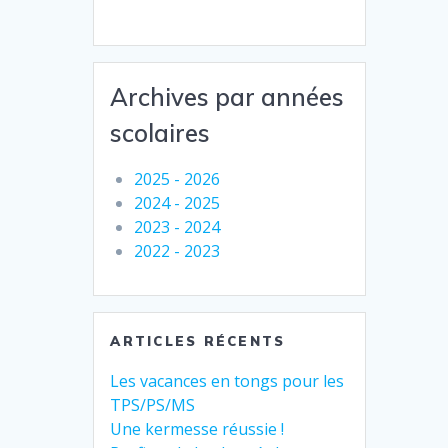
Archives par années
scolaires
2025 - 2026
2024 - 2025
2023 - 2024
2022 - 2023
ARTICLES RÉCENTS
Les vacances en tongs pour les
TPS/PS/MS
Une kermesse réussie !