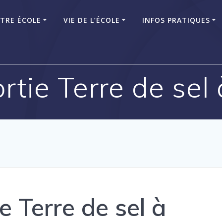
TRE ÉCOLE
VIE DE L’ÉCOLE
INFOS PRATIQUES
ortie Terre de se
e Terre de sel à