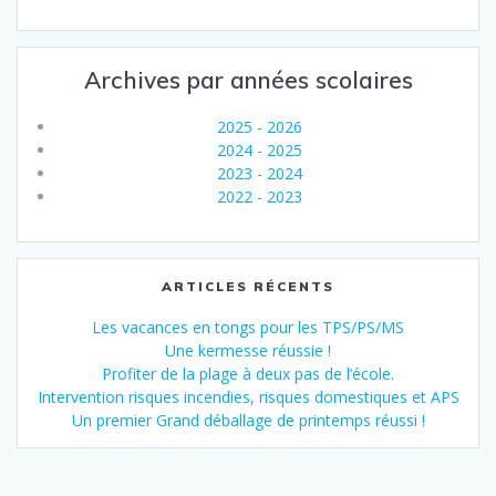
Archives par années scolaires
2025 - 2026
2024 - 2025
2023 - 2024
2022 - 2023
ARTICLES RÉCENTS
Les vacances en tongs pour les TPS/PS/MS
Une kermesse réussie !
Profiter de la plage à deux pas de l’école.
Intervention risques incendies, risques domestiques et APS
Un premier Grand déballage de printemps réussi !