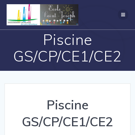
Piscine
GS/CP/CE1/CE2
Piscine
GS/CP/CE1/CE2