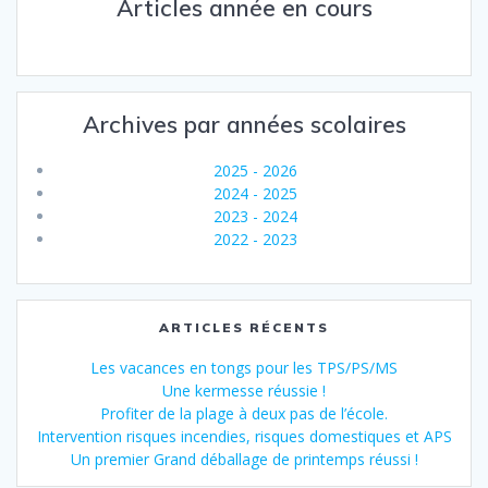
Articles année en cours
Archives par années scolaires
2025 - 2026
2024 - 2025
2023 - 2024
2022 - 2023
ARTICLES RÉCENTS
Les vacances en tongs pour les TPS/PS/MS
Une kermesse réussie !
Profiter de la plage à deux pas de l’école.
Intervention risques incendies, risques domestiques et APS
Un premier Grand déballage de printemps réussi !