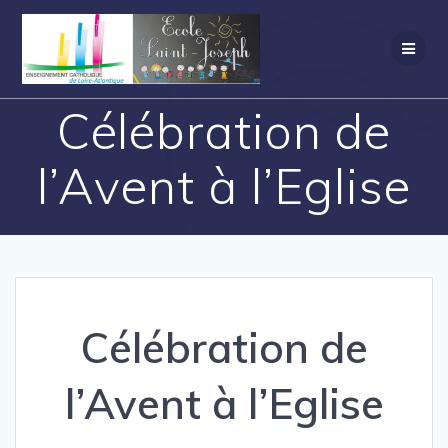
Célébration de
l’Avent à l’Eglise
Célébration de
l’Avent à l’Eglise